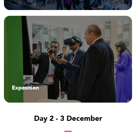
Exposition
Day 2 - 3 December