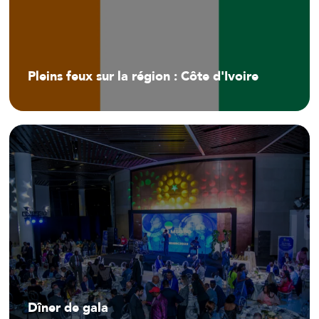
Pleins feux sur la région : Côte d'Ivoire
Dîner de gala