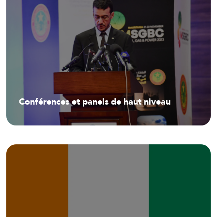
Conférences et panels de haut niveau