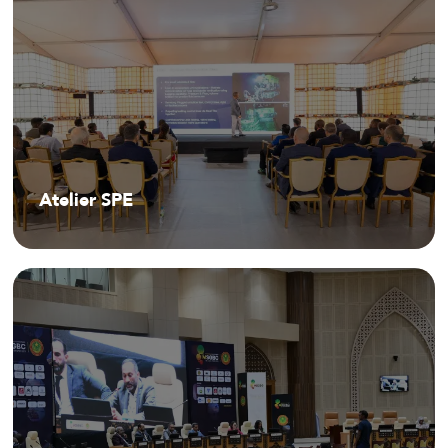
Atelier SPE