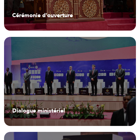
Cérémonie d'ouverture
Dialogue ministériel