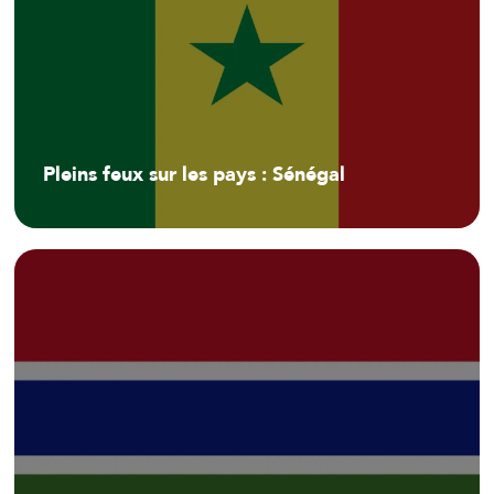
Pleins feux sur les pays : Sénégal