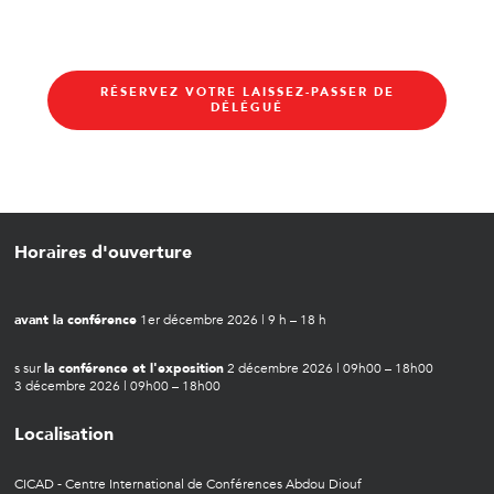
RÉSERVEZ VOTRE LAISSEZ-PASSER DE
DÉLÉGUÉ
Horaires d'ouverture
avant la conférence
1er décembre 2026 | 9 h – 18 h
s sur
la conférence et l'exposition
2 décembre 2026 | 09h00 – 18h00
3 décembre 2026 | 09h00 – 18h00
Localisation
CICAD - Centre International de Conférences Abdou Diouf