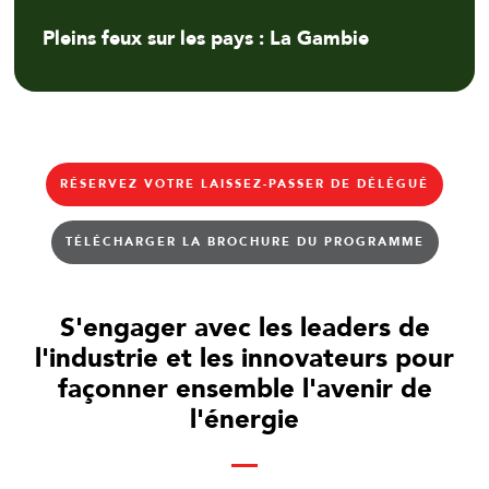
Pleins feux sur les pays : La Gambie
RÉSERVEZ VOTRE LAISSEZ-PASSER DE DÉLÉGUÉ
TÉLÉCHARGER LA BROCHURE DU PROGRAMME
S'engager avec les leaders de
l'industrie et les innovateurs pour
façonner ensemble l'avenir de
l'énergie