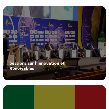
Sessions sur l'innovation et
Renewables