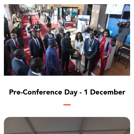
Pre-Conference Day - 1 December