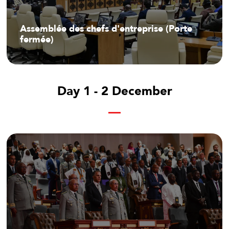
Assemblée des chefs d'entreprise (Porte
fermée)
Day 1 - 2 December