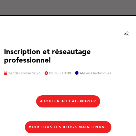
Inscription et réseautage
professionnel
1er décembre 2026
08:30 - 10:00
Ateliers techniques
AJOUTER AU CALENDRIER
VOIR TOUS LES BLOGS MAINTENANT