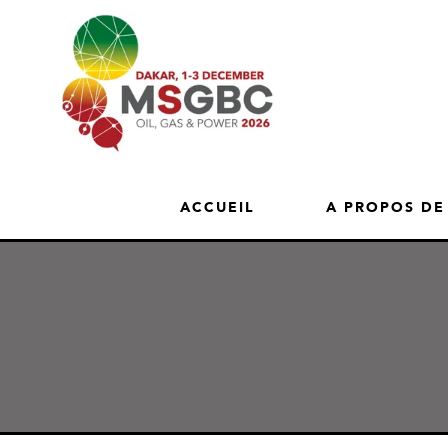
ACCUEIL
A PROPOS DE