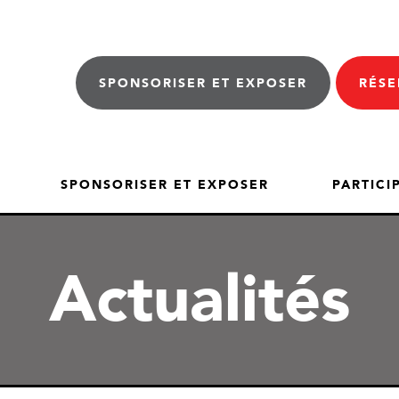
SPONSORISER ET EXPOSER
RÉSE
SPONSORISER ET EXPOSER
PARTICI
Actualités