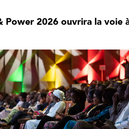
 Power 2026 ouvrira la voie à