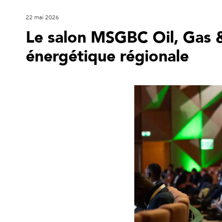
22 mai 2026
Le salon MSGBC Oil, Gas &
énergétique régionale