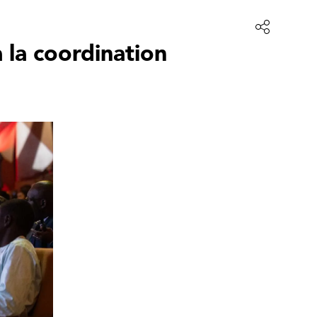
 la coordination