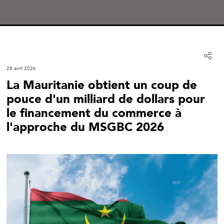
28 avril 2026
La Mauritanie obtient un coup de
pouce d'un milliard de dollars pour
le financement du commerce à
l'approche du MSGBC 2026