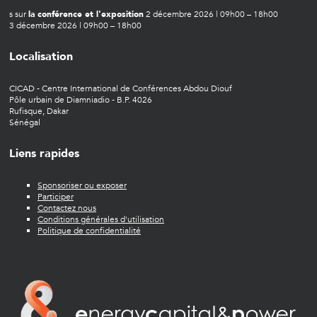
s sur
la conférence et l'exposition
2 décembre 2026 | 09h00 – 18h00
3 décembre 2026 | 09h00 – 18h00
Localisation
CICAD - Centre International de Conférences Abdou Diouf
Pôle urbain de Diamniadio - B.P. 4026
Rufisque, Dakar
Sénégal
Liens rapides
Sponsoriser ou exposer
Participer
Contactez nous
Conditions générales d'utilisation
Politique de confidentialité