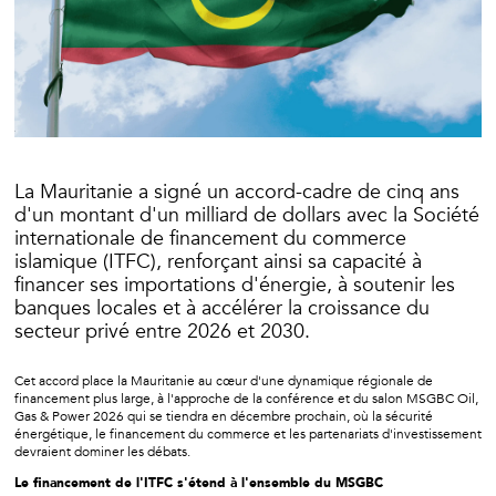
La Mauritanie a signé un accord-cadre de cinq ans
d'un montant d'un milliard de dollars avec la Société
internationale de financement du commerce
islamique (ITFC), renforçant ainsi sa capacité à
financer ses importations d'énergie, à soutenir les
banques locales et à accélérer la croissance du
secteur privé entre 2026 et 2030.
Cet accord place la Mauritanie au cœur d'une dynamique régionale de
financement plus large, à l'approche de la conférence et du salon MSGBC Oil,
Gas & Power 2026 qui se tiendra en décembre prochain, où la sécurité
énergétique, le financement du commerce et les partenariats d'investissement
devraient dominer les débats.
Le financement de l'ITFC s'étend à l'ensemble du MSGBC