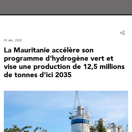
05 déc. 2025
La Mauritanie accélère son
programme d'hydrogène vert et
vise une production de 12,5 millions
de tonnes d'ici 2035