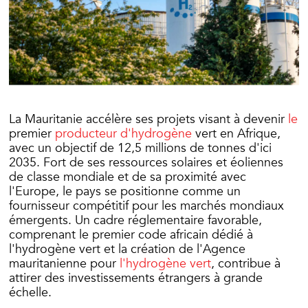
La Mauritanie accélère ses projets visant à devenir
le
premier
producteur d'hydrogène
vert en Afrique,
avec un objectif de 12,5 millions de tonnes d'ici
2035. Fort de ses ressources solaires et éoliennes
de classe mondiale et de sa proximité avec
l'Europe, le pays se positionne comme un
fournisseur compétitif pour les marchés mondiaux
émergents. Un cadre réglementaire favorable,
comprenant le premier code africain dédié à
l'hydrogène vert et la création de l'Agence
mauritanienne pour
l'hydrogène vert
, contribue à
attirer des investissements étrangers à grande
échelle.